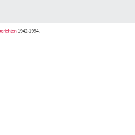
erichten
1942-1994.