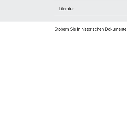
Literatur
Stöbern Sie in historischen Dokumente