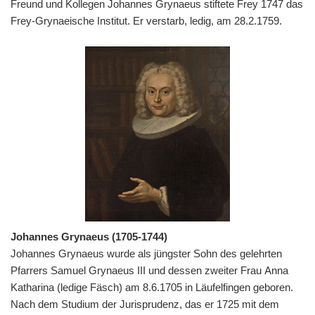
Freund und Kollegen Johannes Grynaeus stiftete Frey 1747 das
Frey-Grynaeische Institut. Er verstarb, ledig, am 28.2.1759.
Johannes Grynaeus (1705-1744)
Johannes Grynaeus wurde als jüngster Sohn des gelehrten
Pfarrers Samuel Grynaeus III und dessen zweiter Frau Anna
Katharina (ledige Fäsch) am 8.6.1705 in Läufelfingen geboren.
Nach dem Studium der Jurisprudenz, das er 1725 mit dem