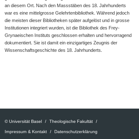
an diesem Ort. Nach den Massstäben des 18. Jahrhunderts
war es eine mittelgrosse Gelehrtenbibliothek. Während jedoch
die meisten dieser Bibliotheken später aufgelöst und in grosse
Institutionen integriert wurden, ist die Bibliothek des Frey-
Grynaeischen Instituts geschlossen erhalten und hervorragend
dokumentiert. Sie ist damit ein einzigartiges Zeugnis der
Wissenschaftsgeschichte des 18. Jahrhunderts.
© Universität Basel
Theologische Fakultät
Impressum & Kontakt
Datenschutzerklärung