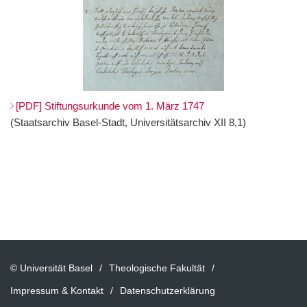
[PDF] Stiftungsurkunde vom 1. März 1747
(Staatsarchiv Basel-Stadt, Universitätsarchiv XII 8,1)
© Universität Basel
Theologische Fakultät
Impressum & Kontakt
Datenschutzerklärung