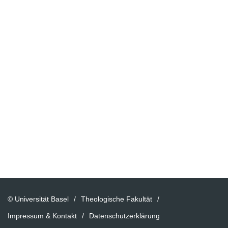
© Universität Basel
Theologische Fakultät
Impressum & Kontakt
Datenschutzerklärung