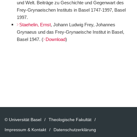
und Welt. Beiträge zu Geschichte und Gegenwart des
Frey-Grynaeischen Instituts in Basel 1747-1997, Basel
1997.
Staehelin, Ernst
, Johann Ludwig Frey, Johannes
Grynaeus und das Frey-Grynaeische Institut in Basel,
Basel 1947. (
Download
)
© Universität Basel
Theologische Fakultät
Impressum & Kontakt
Datenschutzerklärung