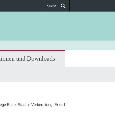
Suche
SUCHEN
tionen und Downloads
ge Basel-Stadt in Vorbereitung. Er soll