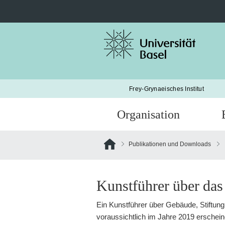
Suche
nach:
Frey-Grynaeisches Institut
Organisation
Publikationen und Downloads
Kunstführer über das
Ein Kunstführer über Gebäude, Stiftung
voraussichtlich im Jahre 2019 erschein